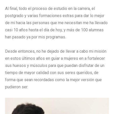
Al final, todo el proceso de estudio en la carrera, el
postgrado y varias formaciones extras para dar lo mejor
de mi hacia las personas que me necesitan me ha llevado
casi 10 años hasta el día de hoy, y más de 100 alumnas
han pasado ya por mis programas.
Desde entonces, no he dejado de llevar a cabo mi misión
en estos últimos años en guiar a mujeres en a fortalecer
sus huesos y músculos para que puedan disfrutar de un
tiempo de mayor calidad con sus seres queridos, de
forma que sean recordadas como la mejor versión que
pudieron ser.