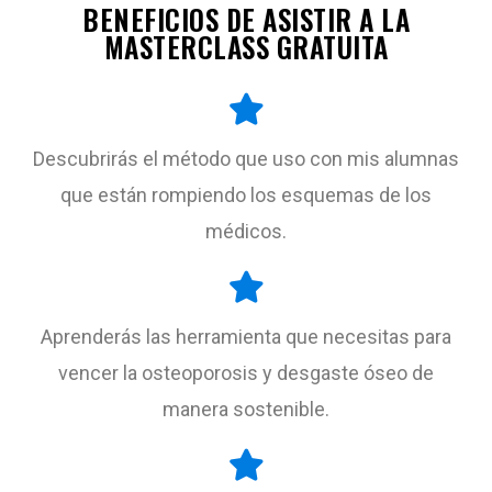
BENEFICIOS DE ASISTIR A LA
MASTERCLASS GRATUITA
Descubrirás el método que uso con mis alumnas
que están rompiendo los esquemas de los
médicos.
Aprenderás las herramienta que necesitas para
vencer la osteoporosis y desgaste óseo de
manera sostenible.