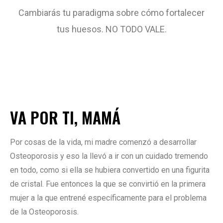
Cambiarás tu paradigma sobre cómo fortalecer
tus huesos. NO TODO VALE.
VA POR TI, MAMÁ
Por cosas de la vida, mi madre comenzó a desarrollar
Osteoporosis y eso la llevó a ir con un cuidado tremendo
en todo, como si ella se hubiera convertido en una figurita
de cristal. Fue entonces la que se convirtió en la primera
mujer a la que entrené específicamente para el problema
de la Osteoporosis.