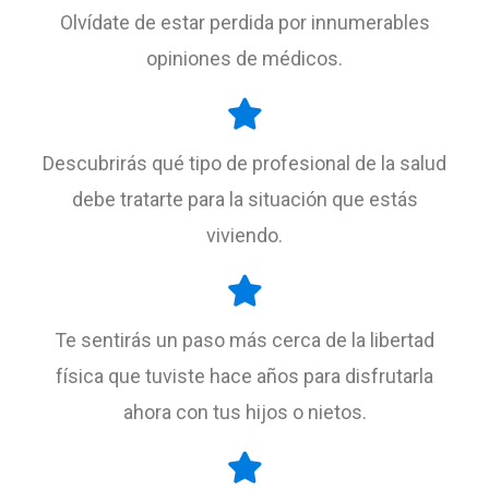
Olvídate de estar perdida por innumerables
opiniones de médicos.
Descubrirás qué tipo de profesional de la salud
debe tratarte para la situación que estás
viviendo.
Te sentirás un paso más cerca de la libertad
física que tuviste hace años para disfrutarla
ahora con tus hijos o nietos.