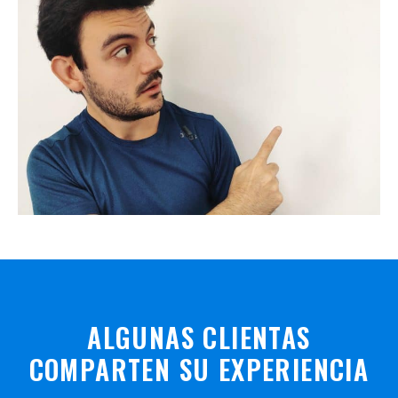
ALGUNAS CLIENTAS
COMPARTEN SU EXPERIENCIA