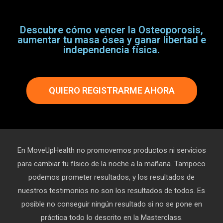
Descubre cómo vencer la Osteoporosis,
aumentar tu masa ósea y ganar libertad e
independencia física.
QUIERO REGISTRARME AHORA
En MoveUpHealth no promovemos productos ni servicios
para cambiar tu físico de la noche a la mañana. Tampoco
podemos prometer resultados, y los resultados de
nuestros testimonios no son los resultados de todos. Es
posible no conseguir ningún resultado si no se pone en
práctica todo lo descrito en la Masterclass.