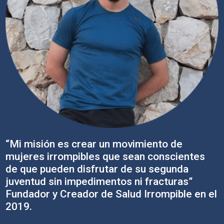
“Mi misión es crear un movimiento de
mujeres irrompibles que sean conscientes
de que pueden disfrutar de su segunda
juventud sin impedimentos ni fracturas”
Fundador y Creador de Salud Irrompible en el
2019.