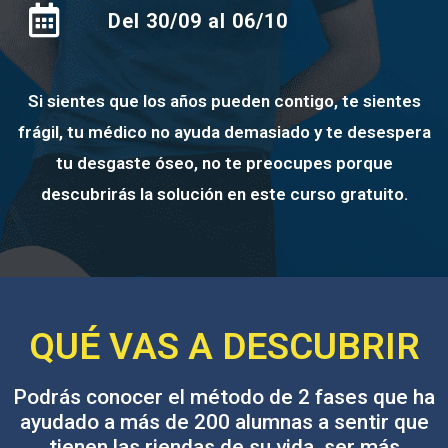
Del 30/09 al 06/10
Si sientes que los años pueden contigo, te sientes
frágil, tu médico no ayuda demasiado y te desespera
tu desgaste óseo, no te preocupes porque
descubrirás la solución en este curso gratuito.
QUÉ VAS A DESCUBRIR
Podrás conocer el método de 2 fases que ha
ayudado a más de 200 alumnas a sentir que
tienen las riendas de su vida, ser más