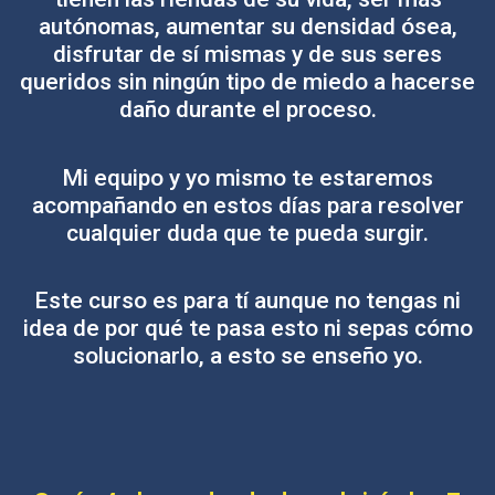
autónomas, aumentar su densidad ósea,
disfrutar de sí mismas y de sus seres
queridos sin ningún tipo de miedo a hacerse
daño durante el proceso.
Mi equipo y yo mismo te estaremos
acompañando en estos días para resolver
cualquier duda que te pueda surgir.
Este curso es para tí aunque no tengas ni
idea de por qué te pasa esto ni sepas cómo
solucionarlo, a esto se enseño yo.