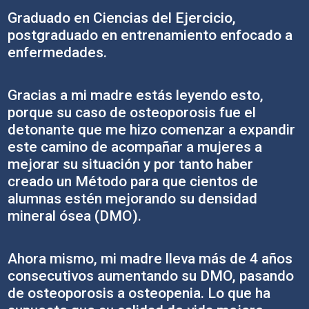
Graduado en Ciencias del Ejercicio,
postgraduado en entrenamiento enfocado a
enfermedades.
Gracias a mi madre estás leyendo esto,
porque su caso de osteoporosis fue el
detonante que me hizo comenzar a expandir
este camino de acompañar a mujeres a
mejorar su situación y por tanto haber
creado un Método para que cientos de
alumnas estén mejorando su densidad
mineral ósea (DMO).
Ahora mismo, mi madre lleva más de 4 años
consecutivos aumentando su DMO, pasando
de osteoporosis a osteopenia. Lo que ha