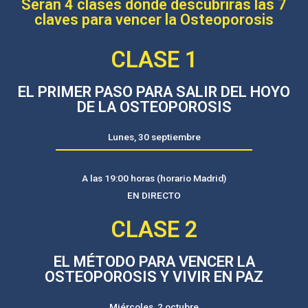
Serán 4 clases donde descubrirás las 7
claves para vencer la Osteoporosis
CLASE 1
EL PRIMER PASO PARA SALIR DEL HOYO
DE LA OSTEOPOROSIS
Lunes, 30 septiembre
A las 19:00 horas (horario Madrid)
EN DIRECTO
CLASE 2
EL MÉTODO PARA VENCER LA
OSTEOPOROSIS Y VIVIR EN PAZ
Miércoles, 2 octubre