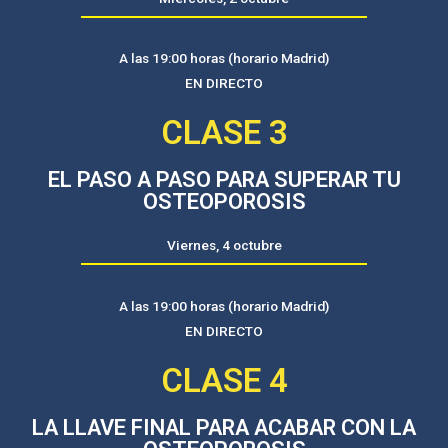
A las 19:00 horas (horario Madrid)
EN DIRECTO
CLASE 3
EL PASO A PASO PARA SUPERAR TU
OSTEOPOROSIS
Viernes, 4 octubre
A las 19:00 horas (horario Madrid)
EN DIRECTO
CLASE 4
LA LLAVE FINAL PARA ACABAR CON LA