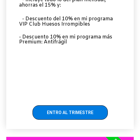
ahorras el 15% y:
- Descuento del 10% en mi programa
VIP Club Huesos Irrompibles
- Descuento 10% en mi programa más
Premium: Antifrágil
ENTRO AL TRIMESTRE