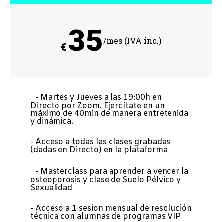
35
/mes (IVA inc.)
€
- Martes y Jueves a las 19:00h en
Directo por Zoom. Ejercítate en un
máximo de 40min de manera entretenida
y dinámica.
- Acceso a todas las clases grabadas
(dadas en Directo) en la plataforma
- Masterclass para aprender a vencer la
osteoporosis y clase de Suelo Pélvico y
Sexualidad
- Acceso a 1 sesion mensual de resolución
técnica con alumnas de programas VIP