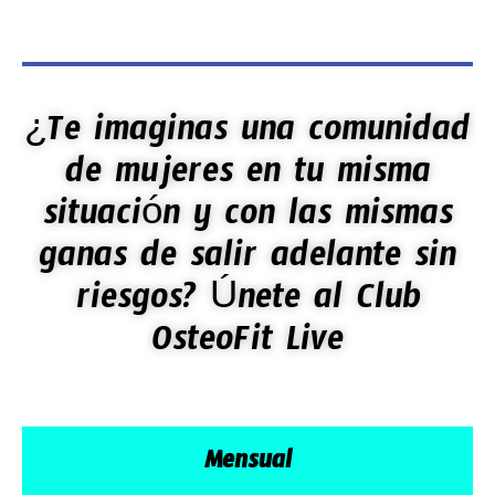
¿Te imaginas una comunidad
de mujeres en tu misma
situación y con las mismas
ganas de salir adelante sin
riesgos? Únete al Club
OsteoFit Live
Mensual