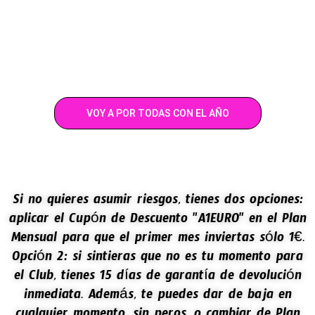
VOY A POR TODAS CON EL AÑO
Si no quieres asumir riesgos, tienes dos opciones:
aplicar el Cupón de Descuento "A1EURO" en el Plan
Mensual para que el primer mes inviertas sólo 1€.
Opción 2: si sintieras que no es tu momento para
el Club, tienes 15 días de garantía de devolución
inmediata. Además, te puedes dar de baja en