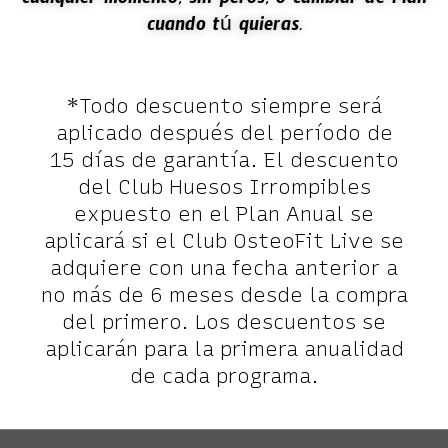
cualquier momento, sin peros, o cambiar de Plan
cuando tú quieras.
*Todo descuento siempre será
aplicado después del período de
15 días de garantía. El descuento
del Club Huesos Irrompibles
expuesto en el Plan Anual se
aplicará si el Club OsteoFit Live se
adquiere con una fecha anterior a
no más de 6 meses desde la compra
del primero. Los descuentos se
aplicarán para la primera anualidad
de cada programa.