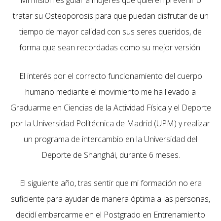
Mi misión es guiar a mujeres que quieren prevenir o
tratar su Osteoporosis para que puedan disfrutar de un
tiempo de mayor calidad con sus seres queridos, de
forma que sean recordadas como su mejor versión.
El interés por el correcto funcionamiento del cuerpo
humano mediante el movimiento me ha llevado a
Graduarme en Ciencias de la Actividad Física y el Deporte
por la Universidad Politécnica de Madrid (UPM) y realizar
un programa de intercambio en la Universidad del
Deporte de Shanghái, durante 6 meses.
El siguiente año, tras sentir que mi formación no era
suficiente para ayudar de manera óptima a las personas,
decidí embarcarme en el Postgrado en Entrenamiento