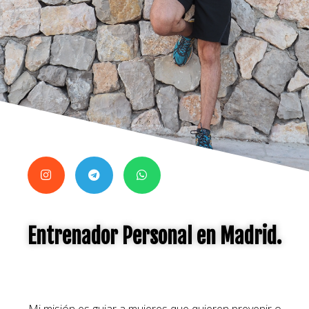
Entrenador Personal en Madrid.