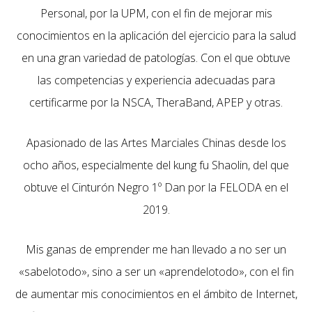
Personal, por la UPM, con el fin de mejorar mis
conocimientos en la aplicación del ejercicio para la salud
en una gran variedad de patologías. Con el que obtuve
las competencias y experiencia adecuadas para
certificarme por la NSCA, TheraBand, APEP y otras.
Apasionado de las Artes Marciales Chinas desde los
ocho años, especialmente del kung fu Shaolin, del que
obtuve el Cinturón Negro 1º Dan por la FELODA en el
2019.
Mis ganas de emprender me han llevado a no ser un
«sabelotodo», sino a ser un «aprendelotodo», con el fin
de aumentar mis conocimientos en el ámbito de Internet,